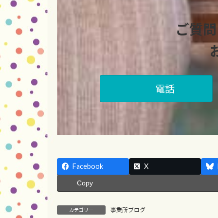
ご質問
電話
Facebook
X
Copy
事業所ブログ
カテゴリー