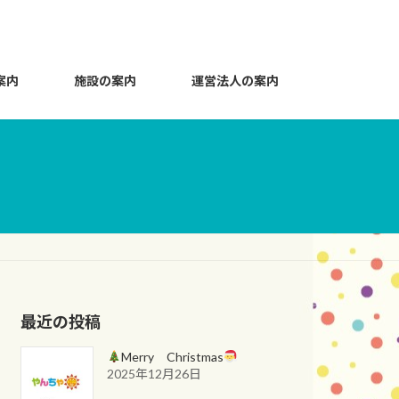
案内
施設の案内
運営法人の案内
最近の投稿
Merry Christmas
2025年12月26日