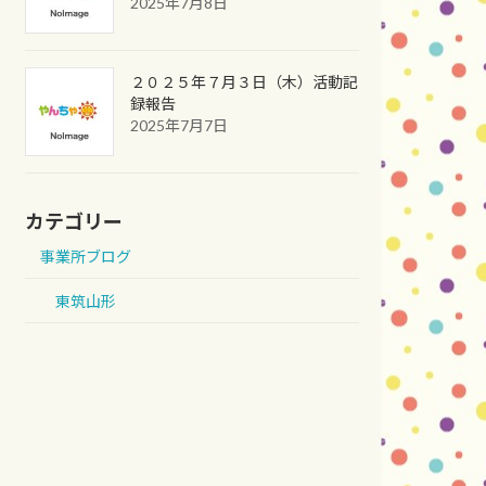
2025年7月8日
２０２５年７月３日（木）活動記
録報告
2025年7月7日
カテゴリー
事業所ブログ
東筑山形