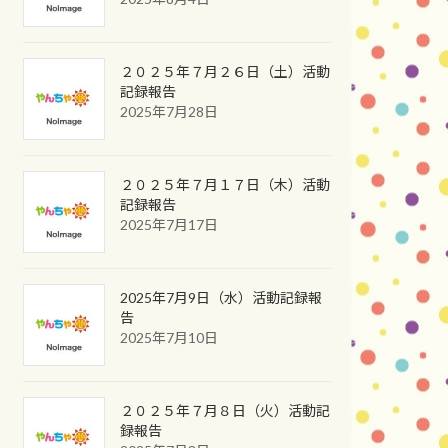
２０２５年７月２６日（土）活動
記録報告
2025年7月28日
２０２５年７月１７日（木）活動
記録報告
2025年7月17日
2025年7月9日（水）活動記録報
告
2025年7月10日
２０２５年７月８日（火）活動記
録報告