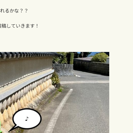
られるかな？？
投稿していきます！