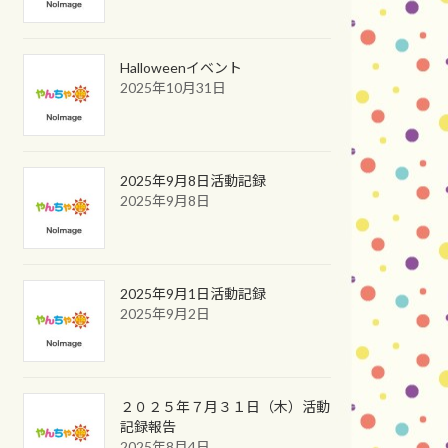
Halloweenイベント
2025年10月31日
2025年9月8日活動記録
2025年9月8日
2025年9月1日活動記録
2025年9月2日
２０２５年７月３１日（木）活動
記録報告
2025年8月4日