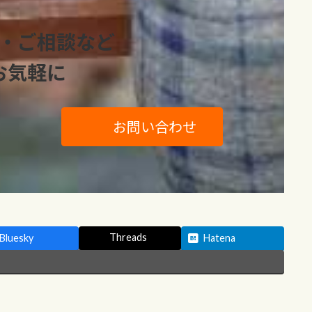
・ご相談など
お気軽に
お問い合わせ
Threads
Bluesky
Hatena