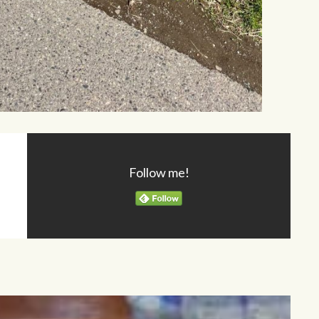
Follow me!