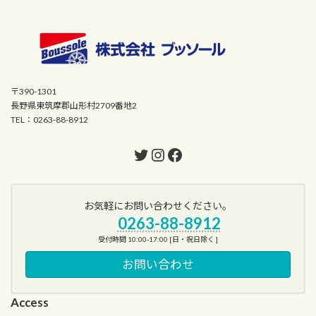
〒390-1301
長野県東筑摩郡山形村2709番地2
TEL：0263-88-8912
Twitter
Instagram
Facebook
お気軽にお問い合わせください。
0263-88-8912
受付時間 10:00-17:00 [日・祝日除く ]
お問い合わせ
Access