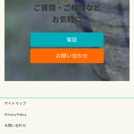
ご質問・ご相談など
お気軽に
電話
お問い合わせ
サイトマップ
Privacy Policy
お問い合わせ