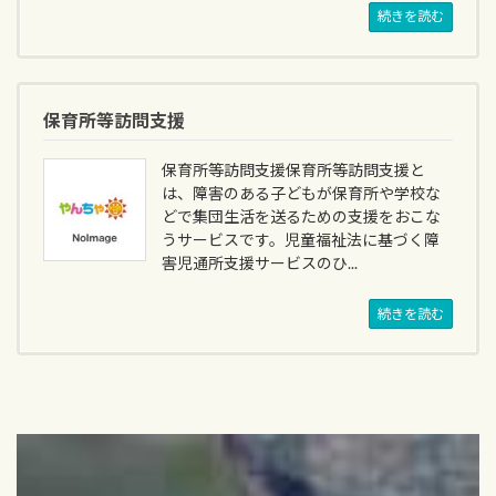
続きを読む
保育所等訪問支援
保育所等訪問支援保育所等訪問支援と
は、障害のある子どもが保育所や学校な
どで集団生活を送るための支援をおこな
うサービスです。児童福祉法に基づく障
害児通所支援サービスのひ...
続きを読む