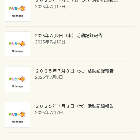
２０２５年７月１７日（木）活動記録報告
2025年7月17日
2025年7月9日（水）活動記録報告
2025年7月10日
２０２５年７月８日（火）活動記録報告
2025年7月8日
２０２５年７月３日（木）活動記録報告
2025年7月7日