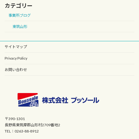
カテゴリー
事業所ブログ
東筑山形
サイトマップ
Privacy Policy
お問い合わせ
〒390-1301
長野県東筑摩郡山形村2709番地2
TEL：0263-88-8912