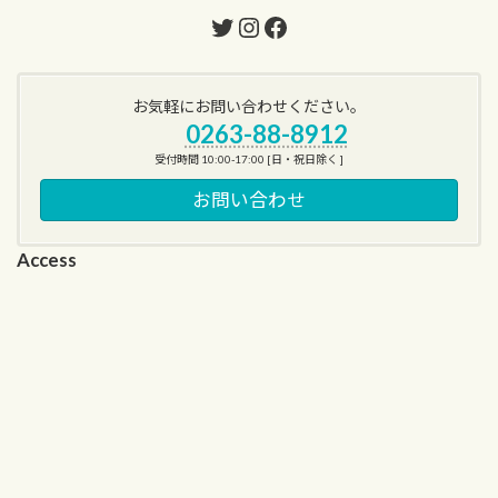
Twitter
Instagram
Facebook
お気軽にお問い合わせください。
0263-88-8912
受付時間 10:00-17:00 [日・祝日除く ]
お問い合わせ
Access