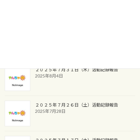
2025年9月8日
2025年9月1日活動記録
2025年9月2日
２０２５年７月３１日（木）活動記録報告
2025年8月4日
２０２５年７月２６日（土）活動記録報告
2025年7月28日