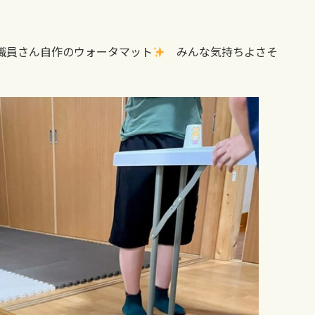
な職員さん自作のウォータマット
みんな気持ちよさそ