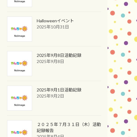
Halloweenイベント
2025年10月31日
2025年9月8日活動記録
2025年9月8日
2025年9月1日活動記録
2025年9月2日
２０２５年７月３１日（木）活動
記録報告
2025年8月4日