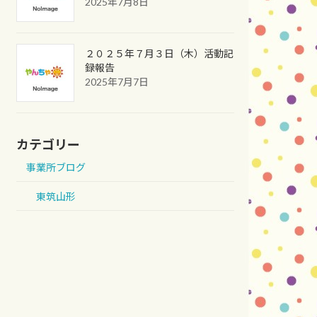
2025年7月8日
２０２５年７月３日（木）活動記
録報告
2025年7月7日
カテゴリー
事業所ブログ
東筑山形