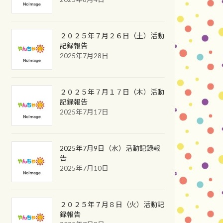
２０２５年７月２６日（土）活動
記録報告
2025年7月28日
２０２５年７月１７日（木）活動
記録報告
2025年7月17日
2025年7月9日（水）活動記録報
告
2025年7月10日
２０２５年７月８日（火）活動記
録報告