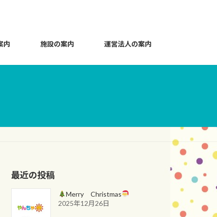
案内
施設の案内
運営法人の案内
最近の投稿
Merry Christmas
2025年12月26日