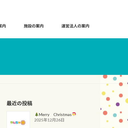
案内
施設の案内
運営法人の案内
最近の投稿
Merry Christmas
2025年12月26日