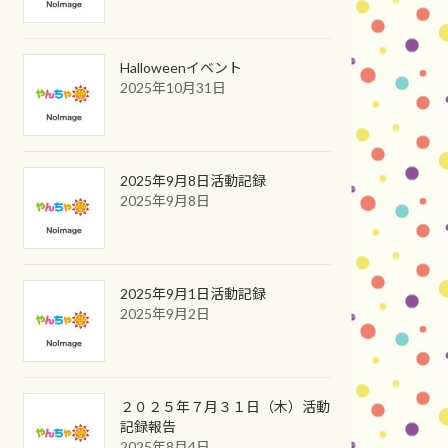
Halloweenイベント
2025年10月31日
2025年9月8日活動記録
2025年9月8日
2025年9月1日活動記録
2025年9月2日
２０２５年７月３１日（木）活動
記録報告
2025年8月4日