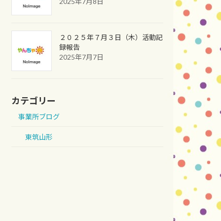
2025年7月8日
２０２５年７月３日（木）活動記
録報告
2025年7月7日
カテゴリー
事業所ブログ
東筑山形