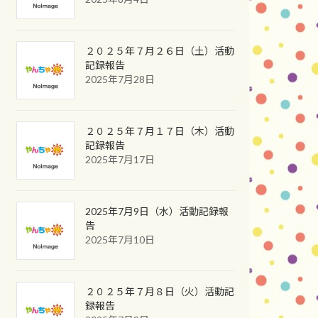
２０２５年７月２６日（土）活動
記録報告
2025年7月28日
２０２５年７月１７日（木）活動
記録報告
2025年7月17日
2025年7月9日（水）活動記録報
告
2025年7月10日
２０２５年７月８日（火）活動記
録報告