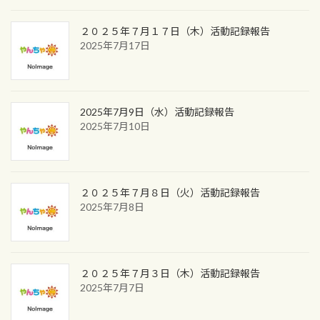
２０２５年７月１７日（木）活動記録報告
2025年7月17日
2025年7月9日（水）活動記録報告
2025年7月10日
２０２５年７月８日（火）活動記録報告
2025年7月8日
２０２５年７月３日（木）活動記録報告
2025年7月7日