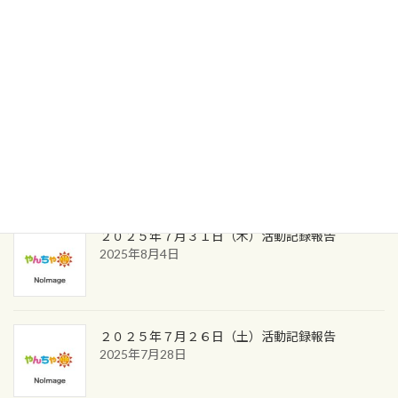
2025年9月8日活動記録
2025年9月8日
2025年9月1日活動記録
2025年9月2日
２０２５年７月３１日（木）活動記録報告
2025年8月4日
２０２５年７月２６日（土）活動記録報告
2025年7月28日