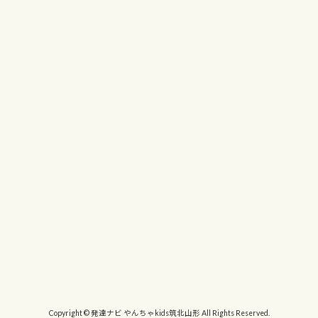
Copyright © 発達ナビ やんちゃkids筑北山形 All Rights Reserved.