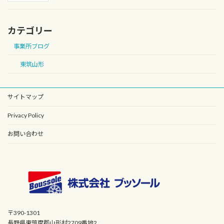
カテゴリー
事業所ブログ
東筑山形
サイトマップ
Privacy Policy
お問い合わせ
〒390-1301
長野県東筑摩郡山形村2709番地2