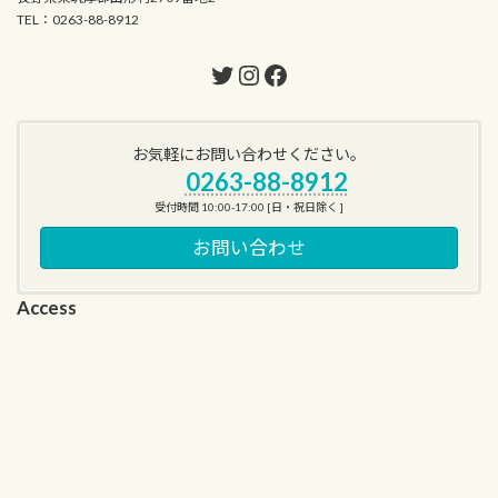
TEL：0263-88-8912
Twitter
Instagram
Facebook
お気軽にお問い合わせください。
0263-88-8912
受付時間 10:00-17:00 [日・祝日除く ]
お問い合わせ
Access