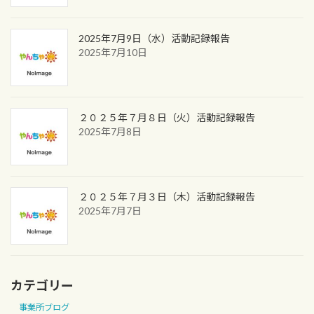
2025年7月9日（水）活動記録報告
2025年7月10日
２０２５年７月８日（火）活動記録報告
2025年7月8日
２０２５年７月３日（木）活動記録報告
2025年7月7日
カテゴリー
事業所ブログ