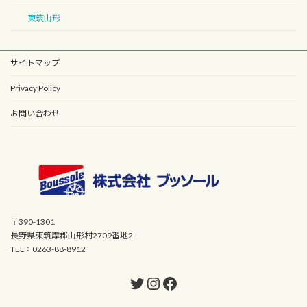
東筑山形
サイトマップ
Privacy Policy
お問い合わせ
〒390-1301
長野県東筑摩郡山形村2709番地2
TEL：0263-88-8912
Twitter
Instagram
Facebook