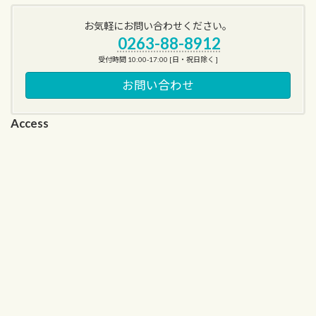
お気軽にお問い合わせください。
0263-88-8912
受付時間 10:00-17:00 [日・祝日除く ]
お問い合わせ
Access