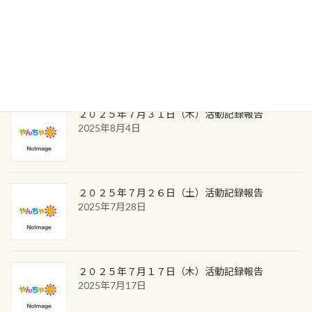
2025年9月1日活動記録
2025年9月2日
２０２５年７月３１日（木）活動記録報告
2025年8月4日
２０２５年７月２６日（土）活動記録報告
2025年7月28日
２０２５年７月１７日（木）活動記録報告
2025年7月17日