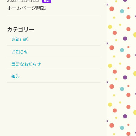
2022年12月11日
報告
ホームページ開設
カテゴリー
東筑山形
お知らせ
重要なお知らせ
報告