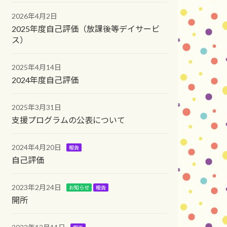
2026年4月2日
2025年度自己評価（放課後等デイサービ
ス）
2025年4月14日
2024年度自己評価
2025年3月31日
支援プログラムの公表について
2024年4月20日
報告
自己評価
2023年2月24日
お知らせ
報告
開所