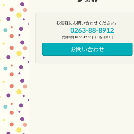
お気軽にお問い合わせください。
0263-88-8912
受付時間 10:00-17:00 [日・祝日除く ]
お問い合わせ