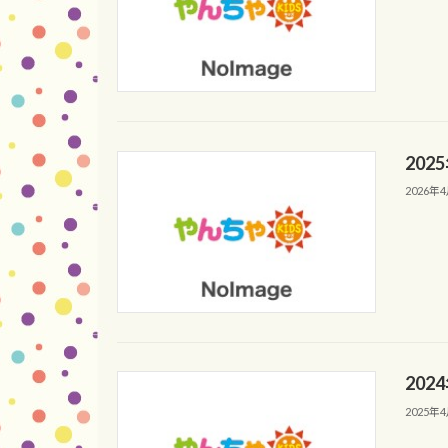
20
2026年
20
2025年