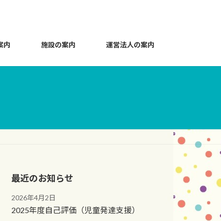
案内
施設の案内
運営法人の案内
最近のお知らせ
2026年4月2日
2025年度自己評価（児童発達支援）