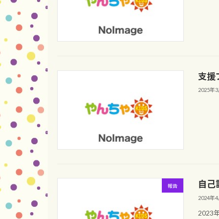
支援
2025年
自己
報告
2024年
2023